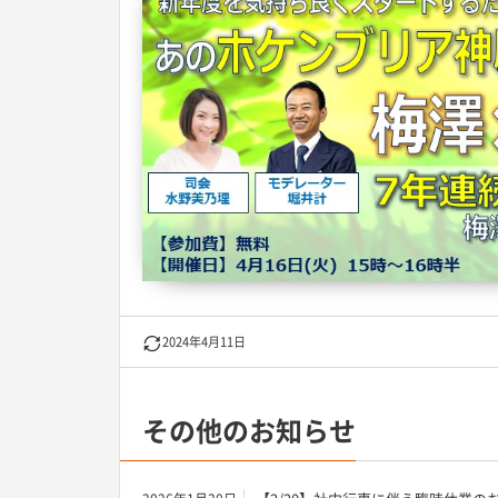
2024年4月11日
その他のお知らせ