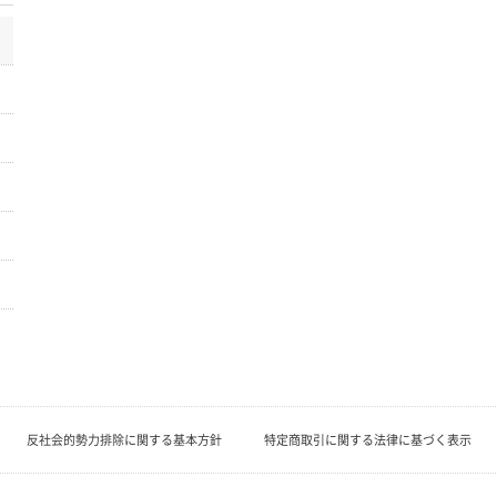
反社会的勢力排除に関する基本方針
特定商取引に関する法律に基づく表示