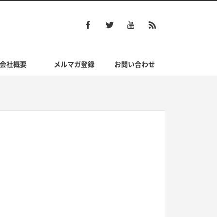
会社概要
メルマガ登録
お問い合わせ