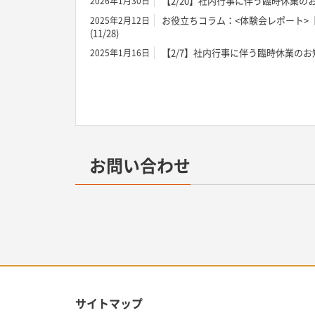
【2/20】社内行事に伴う臨時休業の
2026年1月30日
お役立ちコラム：<体験会レポート>
2025年2月12日
(11/28)
【2/7】社内行事に伴う臨時休業のお
2025年1月16日
お問い合わせ
サイトマップ