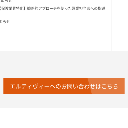
お知らせ
【保険業界特化】戦略的アプローチを使った営業担当者への指導
知らせ
エルティヴィーへのお問い合わせはこちら