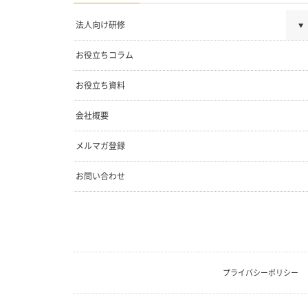
法人向け研修
お役立ちコラム
お役立ち資料
会社概要
メルマガ登録
お問い合わせ
プライバシーポリシー