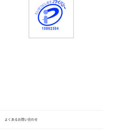
よくあるお問い合わせ