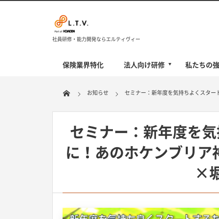
社員研修・能力開発ならエルティヴィー
保険業界特化
法人向け研修
私たちの
お知らせ
セミナー：新年度を気持ちよくスター
セミナー：新年度を気
に！あのホケンブリア
×