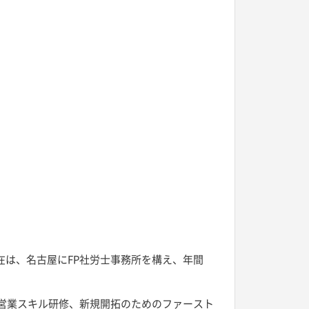
在は、名古屋にFP社労士事務所を構え、年間
案営業スキル研修、新規開拓のためのファースト