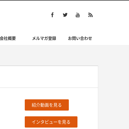
会社概要
メルマガ登録
お問い合わせ
紹介動画を見る
インタビューを見る