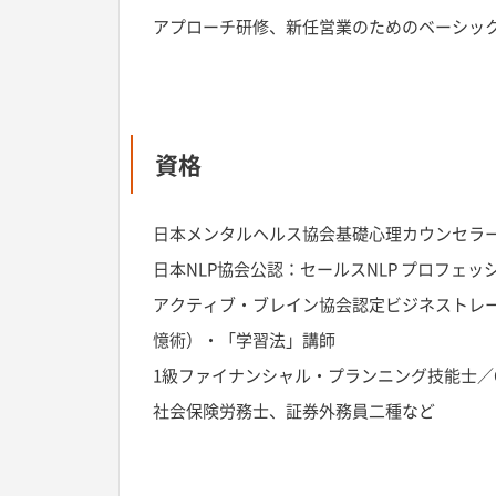
アプローチ研修、新任営業のためのベーシック
資格
日本メンタルヘルス協会基礎心理カウンセラ
日本NLP協会公認：セールスNLP プロフェ
アクティブ・ブレイン協会認定ビジネストレ
憶術）・「学習法」講師
1級ファイナンシャル・プランニング技能士／C
社会保険労務士、証券外務員二種など