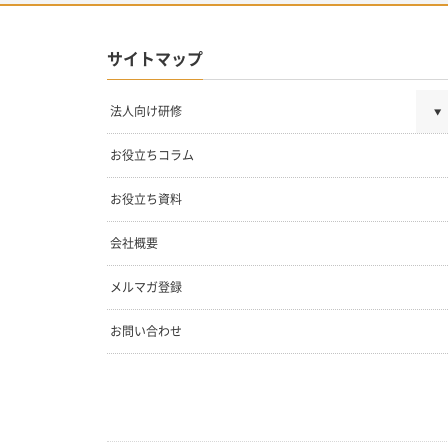
サイトマップ
法人向け研修
お役立ちコラム
お役立ち資料
会社概要
メルマガ登録
お問い合わせ