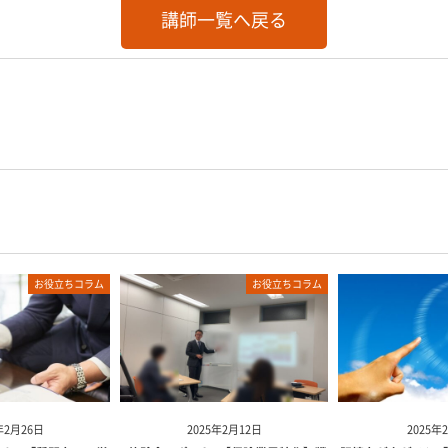
講師一覧へ戻る
お役立ちコラム
お役立ちコラム
年2月26日
2025年2月12日
2025年