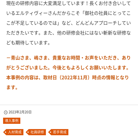
現在の研修内容に大変満足しています！長くお付き合いして
いるエルティヴィーさんだからこそ「御社の社員にとってこ
こが不足しているのでは」など、どんどんアプローチしてい
ただきたいです。また、他の研修会社にはない斬新な研修な
ども期待しています。
－青山さま、嶋さま、貴重なお時間・お声をいただき、あり
がとうございました。今後ともよろしくお願いいたします。
本事例の内容は、取材日（2022年11月）時点の情報となり
ます。
2023年2月20日
導入事例
人材育成
社員研修
若手育成