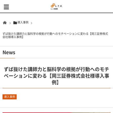
導入事例
ずば抜けた講師力と脳科学の根拠が行動へのモチベーションに変わる【岡三証券株式
会社様導入事例】
News
ずば抜けた講師力と脳科学の根拠が行動へのモチ
ベーションに変わる【岡三証券株式会社様導入事
例】
導入事例