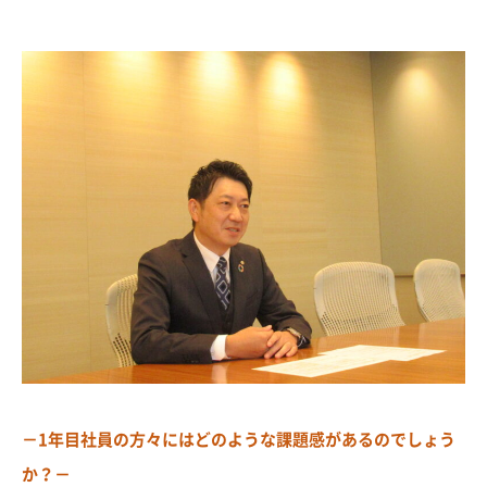
－1年目社員の方々にはどのような課題感があるのでしょう
か？－