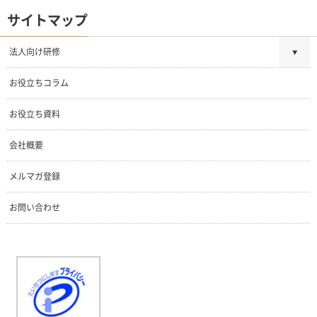
サイトマップ
法人向け研修
お役立ちコラム
お役立ち資料
会社概要
メルマガ登録
お問い合わせ