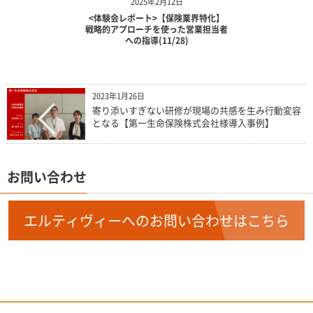
2025年2月12日
<体験会レポート>【保険業界特化】
戦略的アプローチを使った営業担当者
への指導(11/28)
2023年1月26日
寄り添いすぎない研修が現場の共感を生み行動変容
となる【第一生命保険株式会社様導入事例】
お問い合わせ
エルティヴィーへのお問い合わせはこちら