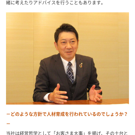
緒に考えたりアドバイスを行うこともあります。
－どのような方針で人材育成を行われているのでしょうか？
－
当社は経営哲学として「お客さま大事」を掲げ、その土台と