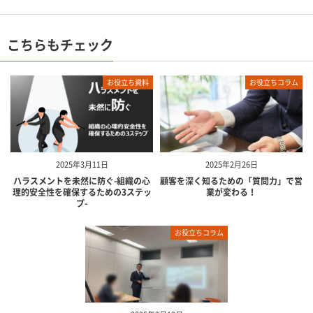
こちらもチェック
お役立ち資料
お役立ちコラム
2025年3月11日
2025年2月26日
ハラスメントを未然に防ぐ-組織の心
顧客を深く知るための「質問力」で営
理的安全性を確保するための3ステッ
業が変わる！
プ-
お役立ちコラム