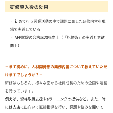
研修導入後の効果
・ 初めて行う営業活動の中で課題に即した研修内容を現
場で実践している
・ AFP試験の合格率20％向上（「記憶術」の実践と意欲
向上）
－まず初めに、人材開発部の業務内容について教えていただ
けますでしょうか？－
研修はもちろん、様々な面から社員成長のための企画や運営
を行っています。
例えば、資格取得支援やeラーニングの提供など。また、時
には支店に出向いて直接指導を行い、課題や悩みを聞いて一