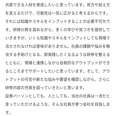
共感できる人材を育成したいと思っています。見方や捉え方
を変えるだけで、可能性は一気に広がると考えるからです。
それには知識やスキルをインプットすることが必要不可欠で
す。研修の質を高めながら、多くの学びや気づきを提供して
いきますが、いくら知識やスキルをインプットしても現場で
活かされなければ意味がありません。社員の課題や悩みを解
決する手助けとなる、即実践したくなるような研修を整える
とともに、現場と連携しながら自発的なアウトプットができ
るところまでサポートしたいと思っています。そして、アウ
トプットの可否や新たな悩みや要望を確認しながら、さらに
研修内容の充実を図っていきたいと思います。
証券パーソンとしても、人としても、当社の社員は一流だと
言っていただけるような、そんな社員が育つ会社を目指しま
す。