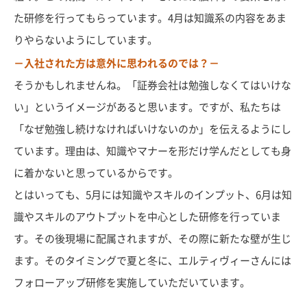
た研修を行ってもらっています。4月は知識系の内容をあま
りやらないようにしています。
－入社された方は意外に思われるのでは？－
そうかもしれませんね。「証券会社は勉強しなくてはいけな
い」というイメージがあると思います。ですが、私たちは
「なぜ勉強し続けなければいけないのか」を伝えるようにし
ています。理由は、知識やマナーを形だけ学んだとしても身
に着かないと思っているからです。
とはいっても、5月には知識やスキルのインプット、6月は知
識やスキルのアウトプットを中心とした研修を行っていま
す。その後現場に配属されますが、その際に新たな壁が生じ
ます。そのタイミングで夏と冬に、エルティヴィーさんには
フォローアップ研修を実施していただいています。