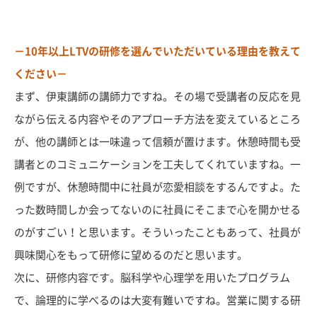
－10年以上LTVの研修を選んでいただいている理由を教えて
ください－
まず、伊東講師の講師力ですね。その場で受講者の反応を見
ながら伝える内容やそのアプローチ方法を変えているところ
が、他の講師とは一味違って信頼が置けます。休憩時間も受
講者とのコミュニケーションを工夫してくれていますね。一
例ですが、休憩時間中に社員が恋愛相談をするんですよ。た
った数時間しか会ってないのに社員にそこまで心を開かせる
のがすごい！と思います。そういったこともあって、社員が
興味関心をもって研修に望めるのだと思います。
次に、研修内容です。脳科学や心理学を用いたプログラム
で、論理的に学べるのは大変有難いですね。営業に関する研