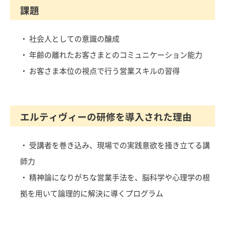
課題
・ 社会人としての意識の醸成
・ 年齢の離れたお客さまとのコミュニケーション能力
・ お客さま本位の視点で行う営業スキルの習得
エルティヴィーの研修を導入された理由
・ 受講者を巻き込み、現場での実践意欲を掻き立てる講
師力
・ 精神論になりがちな営業手法を、脳科学や心理学の根
拠を用いて論理的に解決に導くプログラム