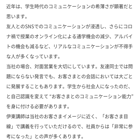
近年は、学生時代のコミュニケーションの希薄さが顕著だと
思います。
友人とのSNSでのコミュニケーションが浸透し、さらにコロ
ナ禍で授業のオンライン化による通学機会の減少、アルバイ
トの機会も減るなど、リアルなコミュニケーションが不得手
な人が多くなっています。
当社の場合、対面営業を大切にしています。友達同士では問
題にならない発言でも、お客さまとの会話においては大ごと
に発展することもあります。学生から社会人になったのだ、
と自己認識を変えて “お客さまとのコミュニケーション能力”
を身に付ける必要があります。
伊東講師は当社のお客さまイメージに近く、「お客さま目
線」で講義を行っていただけるので、社員からは「非常に参
考になった」との声が多くあります。