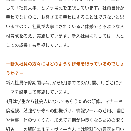
して「社員大事」という考えを重視しています。社員自身が
幸せでないのに、お客さまを幸せにすることはできないと思
いますので、社員が大事にされていると体感できるような人
材育成を考え、実施しています。新入社員に対しては「人と
しての成長」も重視しています。
－新入社員の方々にはどのような研修を行っているのでしょ
うか？－
新入社員研修期間は4月から6月までの3か月間、月ごとにテ
ーマを設定して実施しています。
4月は学生から社会人になってもらうための研修。マナーや
倫理観、勉強や研修への動機づけ、情報ツールの活用、睡眠
や食事、体のつくり方。加えて同期が仲良くなるための取り
組み。この期間エルティヴィーさんには脳科学の要素を用い