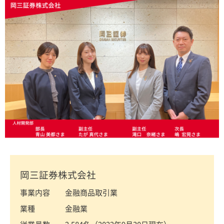
岡三証券株式会社
事業内容 金融商品取引業
業種 金融業