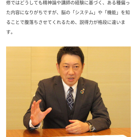
修ではどうしても精神論や講師の経験に基づく、ある種偏っ
た内容になりがちですが、脳の「システム」や「機能」を知
ることで腹落ちさせてくれるため、説得力が格段に違いま
す。