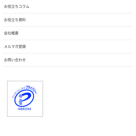
お役立ちコラム
お役立ち資料
会社概要
メルマガ登録
お問い合わせ