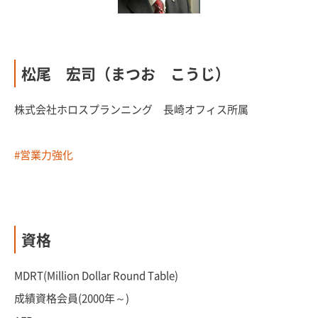
松尾 宏司（まつお こうじ）
株式会社ホロスプランニング 長崎オフィス所属
#営業力強化
資格
MDRT(Million Dollar Round Table)
成績資格会員(2000年～)