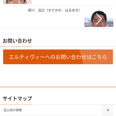
糴川 治之（せりかわ はるゆき）
お問い合わせ
エルティヴィーへのお問い合わせはこちら
サイトマップ
法人向け研修