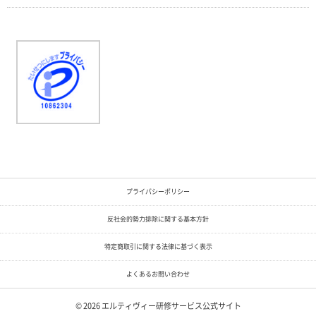
プライバシーポリシー
反社会的勢力排除に関する基本方針
特定商取引に関する法律に基づく表示
よくあるお問い合わせ
© 2026
エルティヴィー研修サービス公式サイト