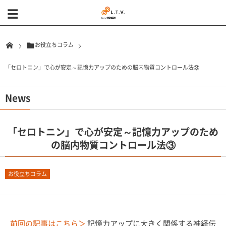
お役立ちコラム
「セロトニン」で心が安定～記憶力アップのための脳内物質コントロール法③
News
「セロトニン」で心が安定～記憶力アップのため
の脳内物質コントロール法③
お役立ちコラム
前回の記事はこちら＞
記憶力アップに大きく関係する神経伝