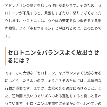
アドレナリンの暴走を抑える作用があります。そのため、セ
ロトニンが不足すると、興奮しすぎたり、怒りっぽくなった
りします。セロトニンは、心や体の安定を保つ働きをする脳
内物質。よく「幸せホルモン」と呼ばれるのは、このためで
す。
セロトニンをバランスよく放出させ
るには？
では、この大切な「セロトニン」をバランスよく分泌させる
にはどうしたらよいのでしょうか？そのためには、具体的な
行動が重要です。まずは、太陽の光を適度に浴びること。ま
た、短時間で良いのでリズムのある運動をすると良いと言わ
れています。セロトニンは午前中に分泌が活性化しやすいの