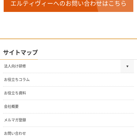
エルティヴィーへのお問い合わせはこちら
サイトマップ
法人向け研修
お役立ちコラム
お役立ち資料
会社概要
メルマガ登録
お問い合わせ