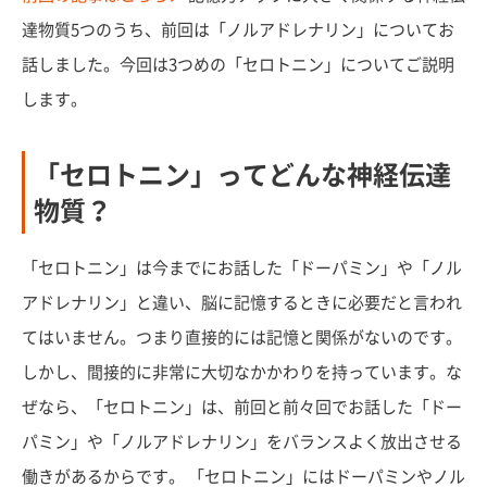
達物質5つのうち、前回は「ノルアドレナリン」についてお
話しました。今回は3つめの「セロトニン」についてご説明
します。
「セロトニン」ってどんな神経伝達
物質？
「セロトニン」は今までにお話した「ドーパミン」や「ノル
アドレナリン」と違い、脳に記憶するときに必要だと言われ
てはいません。つまり直接的には記憶と関係がないのです。
しかし、間接的に非常に大切なかかわりを持っています。な
ぜなら、「セロトニン」は、前回と前々回でお話した「ドー
パミン」や「ノルアドレナリン」をバランスよく放出させる
働きがあるからです。 「セロトニン」にはドーパミンやノル