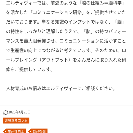
エルティヴィーでは、前述のような「脳の仕組み＝脳科学」
を活かした「コミュニケーション研修」をご提供させていた
だいております。単なる知識のインプットではなく、「脳」
の特性をしっかりと理解したうえで、「脳」の持つパフォー
マンスを最大限発揮させ、コミュニケーションに活かすこと
で生産性の向上につながると考えています。そのための、ロ
ールプレイング（アウトプット）をふんだんに取り入れた研
修をご提供しています。
人材育成のお悩みはエルティヴィーにご相談ください。
2025年4月25日
お役立ちコラム
生産性向上
自己啓発