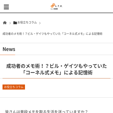
お役立ちコラム
成功者のメモ術！？ビル・ゲイツもやっていた「コーネル式メモ」による記憶術
News
成功者のメモ術！？ビル・ゲイツもやっていた
「コーネル式メモ」による記憶術
お役立ちコラム
皆さんは普段メモを取る生活を送っていますか？