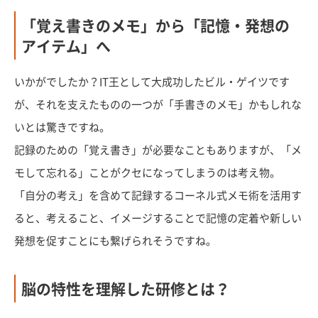
「覚え書きのメモ」から「記憶・発想の
アイテム」へ
いかがでしたか？IT王として大成功したビル・ゲイツです
が、それを支えたものの一つが「手書きのメモ」かもしれな
いとは驚きですね。
記録のための「覚え書き」が必要なこともありますが、「メ
モして忘れる」ことがクセになってしまうのは考え物。
「自分の考え」を含めて記録するコーネル式メモ術を活用す
ると、考えること、イメージすることで記憶の定着や新しい
発想を促すことにも繋げられそうですね。
脳の特性を理解した研修とは？