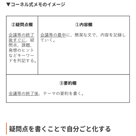
▼コーネル式メモのイメージ
疑問点を書くことで自分ごと化する