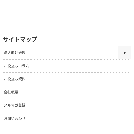
サイトマップ
法人向け研修
お役立ちコラム
お役立ち資料
会社概要
メルマガ登録
お問い合わせ