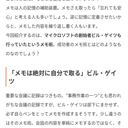
メモは人の記憶の補助装置。メモさえ取ったら「忘れても安
心」と考える人も多いでしょう。逆に記憶に定着させたいか
らと、メモした内容を繰り返し書く人もいます。
今回紹介するのは、
マイクロソフトの創始者ビル・ゲイツも
行っていたというメモ術
。成功者のメモ術とはどのようなも
のなのでしょう？
「メモは絶対に自分で取る」ビル・ゲイ
ツ
重要な会議に記録はつきもの。”事務作業の一つ”とも思われ
がちな会議の記録ですが、ビル・ゲイツは部下にまかせず、
必ず自らペンをとってメモを作成するそうです。少し違うの
はそのメモ術。会話の内容を単純にメモするのではなく、そ