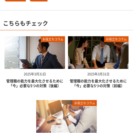
こちらもチェック
お役立ちコラム
お役立ちコラム
2025年3月31日
2025年3月31日
管理職の能力を最大化させるために
管理職の能力を最大化させるために
「今」必要な5つの対策（後編）
「今」必要な5つの対策（前編）
お役立ちコラム