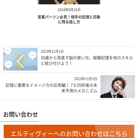
2024年8月16日
営業パーソン必見！相手の記憶と印象
に残る話し方
2023年11月1日
30歳から見直す脳の使い方。経験記憶を他のスキル
と結び付けよう！
2023年11月3日
記憶に重要なイメージ力の応用編！？0.05秒後の未
来予測のメカニズム
お問い合わせ
エルティヴィーへのお問い合わせはこちら