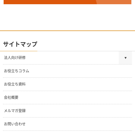
サイトマップ
法人向け研修
お役立ちコラム
お役立ち資料
会社概要
メルマガ登録
お問い合わせ