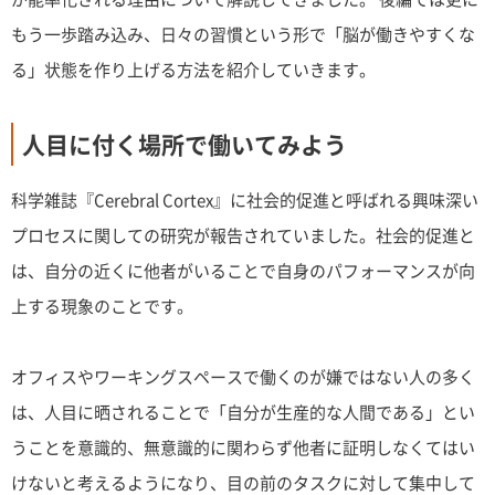
もう一歩踏み込み、日々の習慣という形で「脳が働きやすくな
る」状態を作り上げる方法を紹介していきます。
人目に付く場所で働いてみよう
科学雑誌『Cerebral Cortex』に社会的促進と呼ばれる興味深い
プロセスに関しての研究が報告されていました。社会的促進と
は、自分の近くに他者がいることで自身のパフォーマンスが向
上する現象のことです。
オフィスやワーキングスペースで働くのが嫌ではない人の多く
は、人目に晒されることで「自分が生産的な人間である」とい
うことを意識的、無意識的に関わらず他者に証明しなくてはい
けないと考えるようになり、目の前のタスクに対して集中して