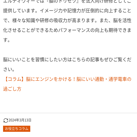
エルティヴィーでは『脳のトリセツ』を法人向け研修としてご
提供しています。イメージ力や記憶力が圧倒的に向上すること
で、様々な知識や研修の吸収力が高まります。また、脳を活性
化させることができるためパフォーマンスの向上も期待できま
す。
脳にいいことを習慣にしたい方はこちらの記事もぜひご覧くだ
さい。
【コラム】脳にエンジンをかける！脳にいい通勤・通学電車の
過ごし方
2024年3月13日
お役立ちコラム