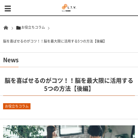
お役立ちコラム
脳を喜ばせるのがコツ！！脳を最大限に活用する5つの方法【後編】
News
脳を喜ばせるのがコツ！！脳を最大限に活用する
5つの方法【後編】
お役立ちコラム