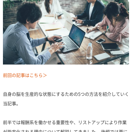
前回の記事はこちら＞
自身の脳を生産的な状態にするための5つの方法を紹介していく
当記事。
前半では報酬系を働かせる重要性や、リストアップにより作業
が能率化される理由について解説してきました。 後編では更に