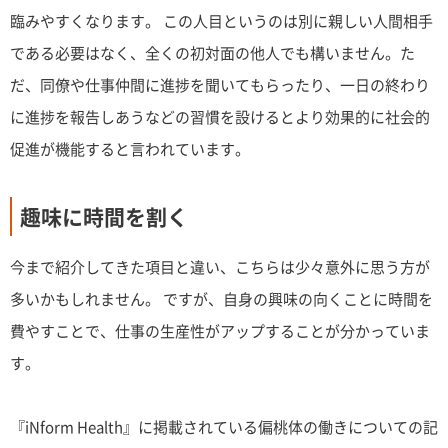
臨みやすくなります。 この人目というのは別に親しい人間相手
である必要はなく、全くの初対面の他人でも構いません。た
だ、同僚や仕事仲間に進捗を聞いてもらったり、一日の終わり
に進捗を報告しあうなどの習慣を設けるとより効果的に社会的
促進が機能すると言われています。
趣味に時間を割く
今まで紹介してきた項目と違い、こちらは少々意外に思う方が
多いかもしれません。 ですが、自身の興味の向くことに時間を
費やすことで、仕事の生産性がアップすることが分かっていま
す。
『iNform Health』に掲載されている偏桃体の働きについての記