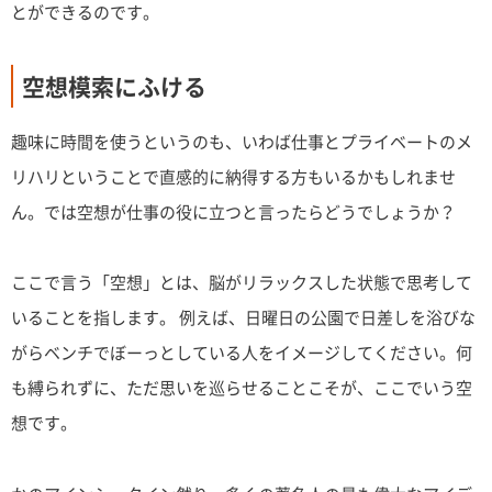
とができるのです。
空想模索にふける
趣味に時間を使うというのも、いわば仕事とプライベートのメ
リハリということで直感的に納得する方もいるかもしれませ
ん。では空想が仕事の役に立つと言ったらどうでしょうか？
ここで言う「空想」とは、脳がリラックスした状態で思考して
いることを指します。 例えば、日曜日の公園で日差しを浴びな
がらベンチでぼーっとしている人をイメージしてください。何
も縛られずに、ただ思いを巡らせることこそが、ここでいう空
想です。