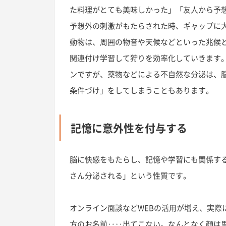
た料理がとても美味しかった」「友人から予
予想外の刺激がもたらされた時、ギャップに大
動物は、周囲の物音や天候などといった兆候
関連付け学習して狩りを効率化していきます
ンですが、薬物などによる不自然な分泌は、
条件づけ」をしてしまうこともあります。
記憶に意外性を付与する
脳に快感をもたらし、記憶や学習にも関係す
さん分泌される」という性質です。
オンライン面談などWEBの活用が増え、実際
方のお名前‥‥出てこない。なんとなく顔は