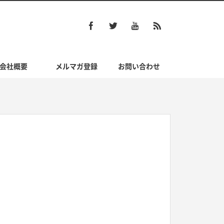
会社概要
メルマガ登録
お問い合わせ