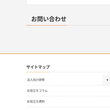
お問い合わせ
サイトマップ
法人向け研修
お役立ちコラム
お役立ち資料