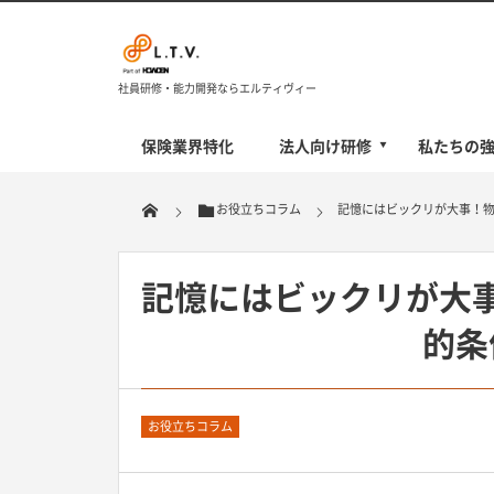
社員研修・能力開発ならエルティヴィー
保険業界特化
法人向け研修
私たちの
お役立ちコラム
記憶にはビックリが大事！
記憶にはビックリが大
的条
お役立ちコラム