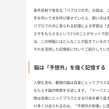
条件反射で有名な「パブロフの犬」の話は、
手を叩いて犬を呼び寄せていたら、飼い犬は
パブロフの犬に見られる記憶による学習は「
エサをもらえるという2つのことがセットで
は、この時脳にはどんなことが起きているので
それを活用した記憶術に付いてご紹介してい
脳は「予想外」を強く記憶する
人間も含め、動物の脳は自身にとってプラス
もたらす脳内物質を分泌します。「ドーパミ
物は自身にとってプラスとなる行為を繰り返す
け多く分泌されるのは、「予想外の刺激」に