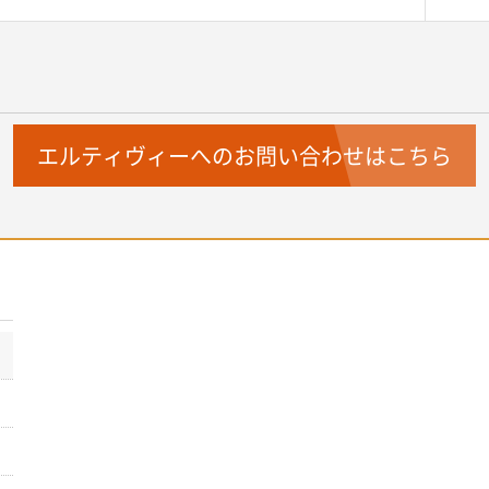
エルティヴィーへのお問い合わせはこちら